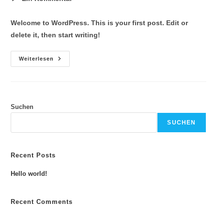
Welcome to WordPress. This is your first post. Edit or
delete it, then start writing!
Weiterlesen
Suchen
SUCHEN
Recent Posts
Hello world!
Recent Comments