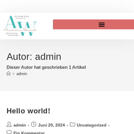
Autor:
admin
Dieser Autor hat geschrieben 1 Artikel
>
admin
Hello world!
admin
Juni 20, 2024
Uncategorized
Ein Kommentar